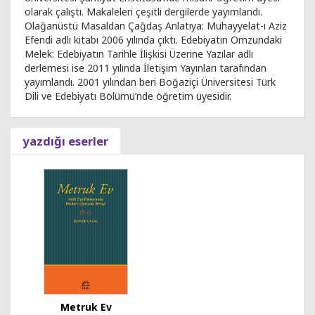
olarak çalıştı. Makaleleri çeşitli dergilerde yayımlandı.
Olağanüstü Masaldan Çağdaş Anlatıya: Muhayyelat-ı Aziz
Efendi adlı kitabı 2006 yılında çıktı. Edebiyatın Omzundaki
Melek: Edebiyatın Tarihle İlişkisi Üzerine Yazılar adlı
derlemesi ise 2011 yılında İletişim Yayınları tarafından
yayımlandı. 2001 yılından beri Boğaziçi Üniversitesi Türk
Dili ve Edebiyatı Bölümü’nde öğretim üyesidir.
yazdığı eserler
Metruk Ev