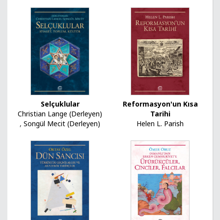
Selçuklular
Reformasyon'un Kısa
Christian Lange (Derleyen)
Tarihi
,
Songül Mecit (Derleyen)
Helen L. Parish