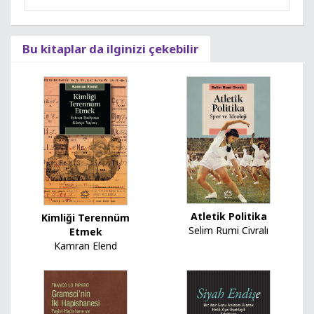
Bu kitaplar da ilginizi çekebilir
Atletik Politika
Kimliği Terennüm
Selim Rumi Civralı
Etmek
Kamran Elend