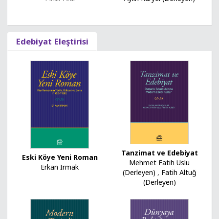
Edebiyat Eleştirisi
Tanzimat ve Edebiyat
Eski Köye Yeni Roman
Mehmet Fatih Uslu
Erkan Irmak
(Derleyen)
,
Fatih Altuğ
(Derleyen)