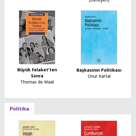
Büyük Felaket'ten
Başkasının Politikası
Sonra
Onur Kartal
Thomas de Waal
Politika