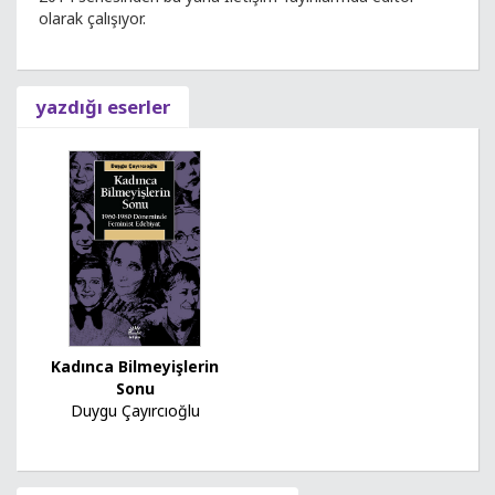
olarak çalışıyor.
yazdığı eserler
Kadınca Bilmeyişlerin
Sonu
Duygu Çayırcıoğlu