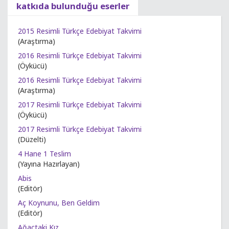
katkıda bulunduğu eserler
2015 Resimli Türkçe Edebiyat Takvimi
(Araştırma)
2016 Resimli Türkçe Edebiyat Takvimi
(Öykücü)
2016 Resimli Türkçe Edebiyat Takvimi
(Araştırma)
2017 Resimli Türkçe Edebiyat Takvimi
(Öykücü)
2017 Resimli Türkçe Edebiyat Takvimi
(Düzelti)
4 Hane 1 Teslim
(Yayına Hazırlayan)
Abis
(Editör)
Aç Koynunu, Ben Geldim
(Editör)
Ağaçtaki Kız