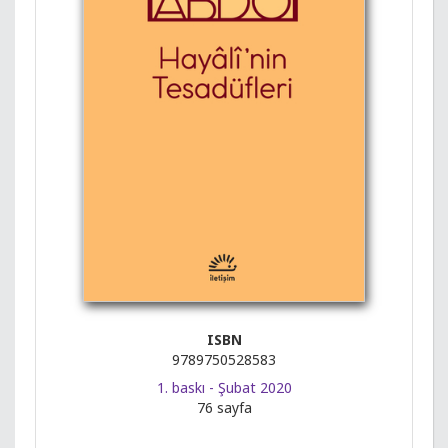
ISBN
9789750528583
1. baskı - Şubat 2020
76 sayfa