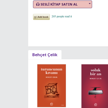
SESLİ KİTAP SATIN AL
Behçet Çelik