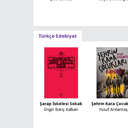
Türkçe Edebiyat
Şehrin Kara Çocuk
Şarap İskelesi Sokak
Yusuf Arslantaş
Engin Barış Kalkan