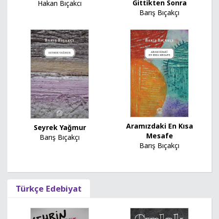
Gittikten Sonra
Hakan Bıçakcı
Barış Bıçakçı
Aramızdaki En Kısa
Seyrek Yağmur
Mesafe
Barış Bıçakçı
Barış Bıçakçı
Türkçe Edebiyat