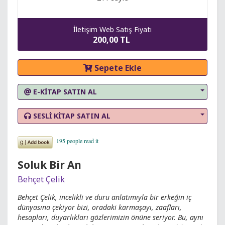
İletişim Web Satış Fiyatı
200,00 TL
Sepete Ekle
E-KİTAP SATIN AL
SESLİ KİTAP SATIN AL
Soluk Bir An
Behçet Çelik
Behçet Çelik, incelikli ve duru anlatımıyla bir erkeğin iç
dünyasına çekiyor bizi, oradaki karmaşayı, zaafları,
hesapları, duyarlıkları gözlerimizin önüne seriyor. Bu, aynı