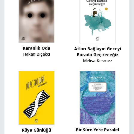
Karanlık Oda
Atları Bağlayın Geceyi
Hakan Bıçakcı
Burada Geçireceğiz
Melisa Kesmez
Bir Süre Yere Paralel
Rüya Günlüğü