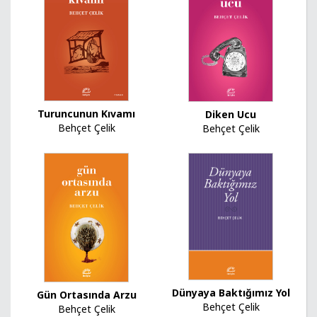
Turuncunun Kıvamı
Diken Ucu
Behçet Çelik
Behçet Çelik
Dünyaya Baktığımız Yol
Gün Ortasında Arzu
Behçet Çelik
Behçet Çelik