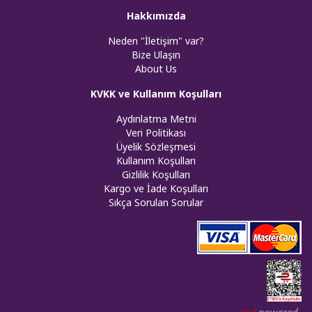
Hakkımızda
Neden "İletişim" var?
Bize Ulaşın
About Us
KVKK ve Kullanım Koşulları
Aydınlatma Metni
Veri Politikası
Üyelik Sözleşmesi
Kullanım Koşulları
Gizlilik Koşulları
Kargo ve İade Koşulları
Sıkça Sorulan Sorular
Web tasar