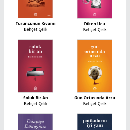
Turuncunun Kıvamı
Diken Ucu
Behçet Çelik
Behçet Çelik
Gün Ortasında Arzu
Soluk Bir An
Behçet Çelik
Behçet Çelik