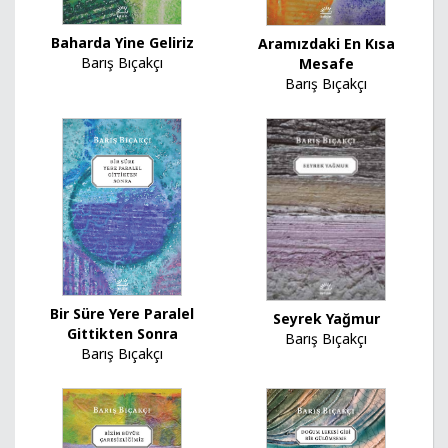
Baharda Yine Geliriz
Aramızdaki En Kısa
Barış Bıçakçı
Mesafe
Barış Bıçakçı
Bir Süre Yere Paralel
Seyrek Yağmur
Gittikten Sonra
Barış Bıçakçı
Barış Bıçakçı