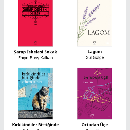
Lagom
Şarap İskelesi Sokak
Gül Gölge
Engin Barış Kalkan
Kırkikindiler Bittiğinde
Ortadan Üçe