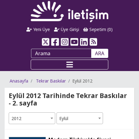
Yeni Üye
Üye Girişi
Sepetim (
0
)
ARA
Anasayfa
Tekrar Baskılar
Eylül 2012
Eylül 2012 Tarihinde Tekrar Baskılar
- 2. sayfa
2012
Eylül