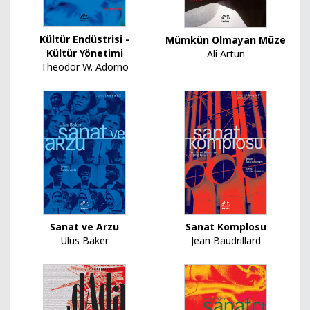
Kültür Endüstrisi -
Mümkün Olmayan Müze
Kültür Yönetimi
Ali Artun
Theodor W. Adorno
Sanat ve Arzu
Sanat Komplosu
Ulus Baker
Jean Baudrillard