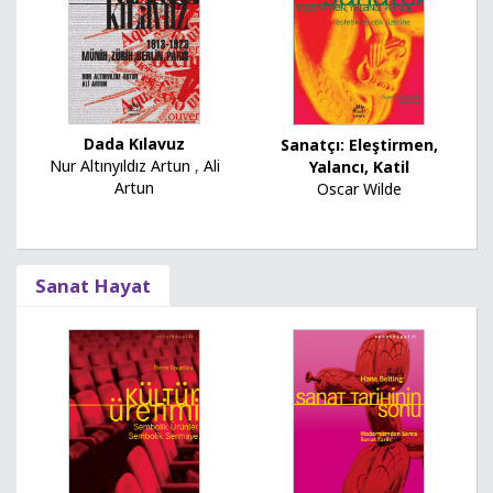
Dada Kılavuz
Sanatçı: Eleştirmen,
Nur Altınyıldız Artun
,
Ali
Yalancı, Katil
Artun
Oscar Wilde
Sanat Hayat