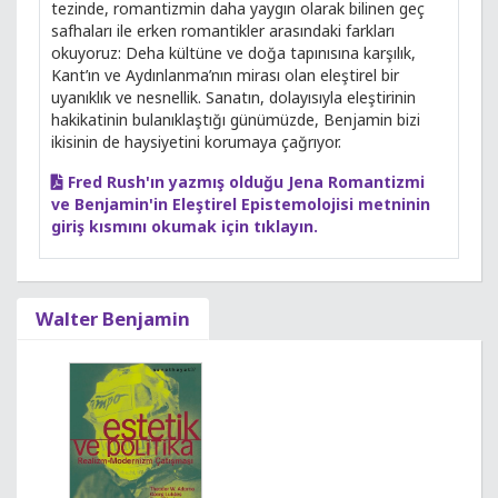
tezinde, romantizmin daha yaygın olarak bilinen geç
safhaları ile erken romantikler arasındaki farkları
okuyoruz: Deha kültüne ve doğa tapınısına karşılık,
Kant’ın ve Aydınlanma’nın mirası olan eleştirel bir
uyanıklık ve nesnellik. Sanatın, dolayısıyla eleştirinin
hakikatinin bulanıklaştığı günümüzde, Benjamin bizi
ikisinin de haysiyetini korumaya çağrıyor.
Fred Rush'ın yazmış olduğu Jena Romantizmi
ve Benjamin'in Eleştirel Epistemolojisi metninin
giriş kısmını okumak için tıklayın.
Walter Benjamin