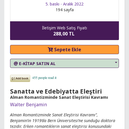
5. baskı - Aralık 2022
194 sayfa
İletişim Web Satış Fiyatı
288,00 TL
Sepete Ekle
E-KİTAP SATIN AL
Sanatta ve Edebiyatta Eleştiri
Alman Romantizminde Sanat Eleştirisi Kavramı
Walter Benjamin
Alman Romantizminde Sanat Eleştirisi Kavramı”,
Benjamin’in 1919’da Bern Üniversitesi’ne sunduğu doktora
tezidir. Erken romantiklerin sanat eleştirisi konusundaki