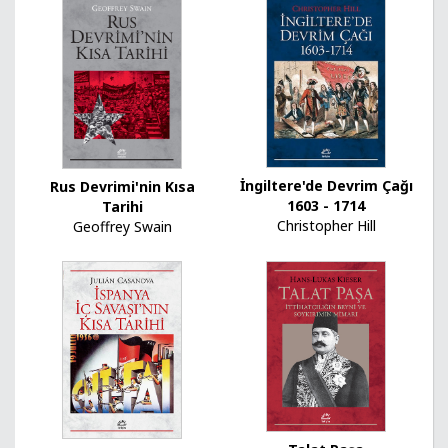
İngiltere'de Devrim Çağı
Rus Devrimi'nin Kısa
1603 - 1714
Tarihi
Christopher Hill
Geoffrey Swain