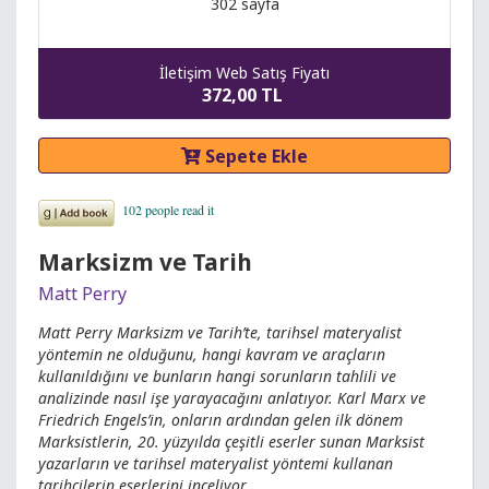
302 sayfa
İletişim Web Satış Fiyatı
372,00 TL
Sepete Ekle
Marksizm ve Tarih
Matt Perry
Matt Perry Marksizm ve Tarih’te, tarihsel materyalist
yöntemin ne olduğunu, hangi kavram ve araçların
kullanıldığını ve bunların hangi sorunların tahlili ve
analizinde nasıl işe yarayacağını anlatıyor. Karl Marx ve
Friedrich Engels’in, onların ardından gelen ilk dönem
Marksistlerin, 20. yüzyılda çeşitli eserler sunan Marksist
yazarların ve tarihsel materyalist yöntemi kullanan
tarihçilerin eserlerini inceliyor.