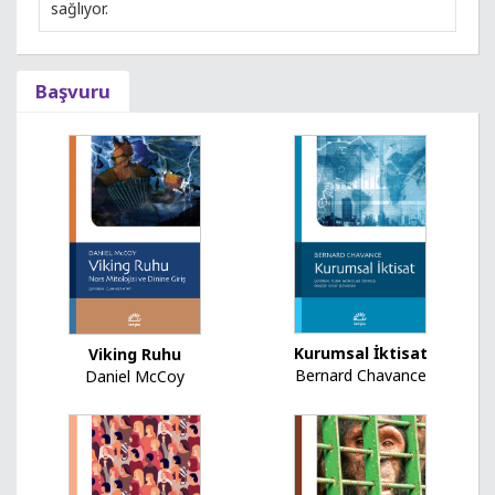
sağlıyor.
Başvuru
Kurumsal İktisat
Viking Ruhu
Bernard Chavance
Daniel McCoy