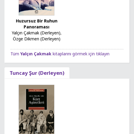
Huzursuz Bir Ruhun
Panoraması
Yalçın Çakmak (Derleyen)
,
Özge Dikmen (Derleyen)
Tüm
Yalçın Çakmak
kitaplarını görmek için tıklayın
Tuncay Şur (Derleyen)