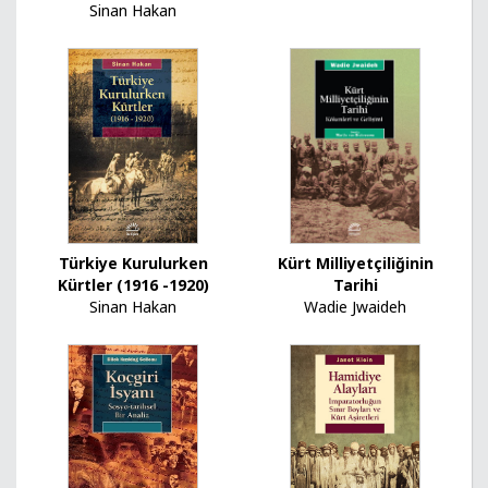
Sinan Hakan
Türkiye Kurulurken
Kürt Milliyetçiliğinin
Kürtler (1916 -1920)
Tarihi
Sinan Hakan
Wadie Jwaideh