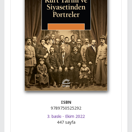
ISBN
9789750525292
3. baskı - Ekim 2022
447 sayfa