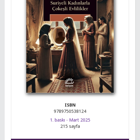
ISBN
9789750538124
1. baskı - Mart 2025
215 sayfa