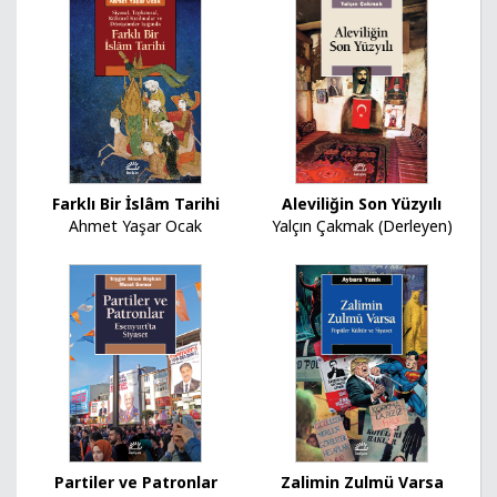
Aleviliğin Son Yüzyılı
Farklı Bir İslâm Tarihi
Yalçın Çakmak (Derleyen)
Ahmet Yaşar Ocak
Partiler ve Patronlar
Zalimin Zulmü Varsa