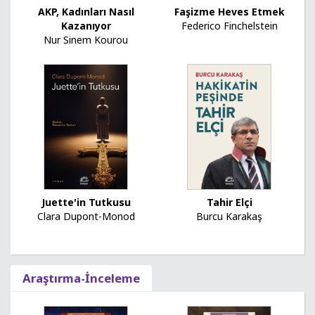
AKP, Kadınları Nasıl
Faşizme Heves Etmek
Kazanıyor
Federico Finchelstein
Nur Sinem Kourou
Juette'in Tutkusu
Tahir Elçi
Clara Dupont-Monod
Burcu Karakaş
Araştırma-İnceleme