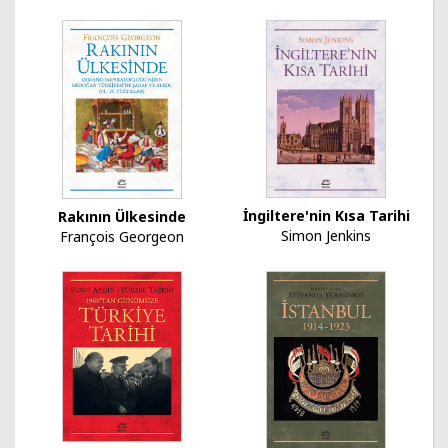
İngiltere'nin Kısa Tarihi
Rakının Ülkesinde
Simon Jenkins
François Georgeon