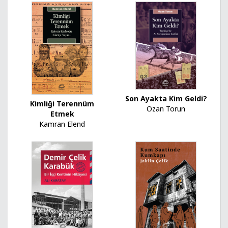
Son Ayakta Kim Geldi?
Kimliği Terennüm
Ozan Torun
Etmek
Kamran Elend