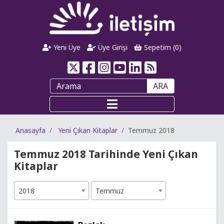
Yeni Üye
Üye Girişi
Sepetim (
0
)
ARA
Anasayfa
Yeni Çıkan Kitaplar
Temmuz 2018
Temmuz 2018 Tarihinde Yeni Çıkan
Kitaplar
2018
Temmuz