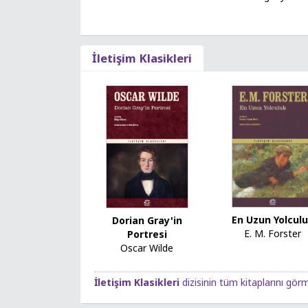
İletişim Klasikleri
En Uzun Yolcul
Dorian Gray'in
E. M. Forster
Portresi
Oscar Wilde
İletişim Klasikleri
dizisinin tüm kitaplarını görm