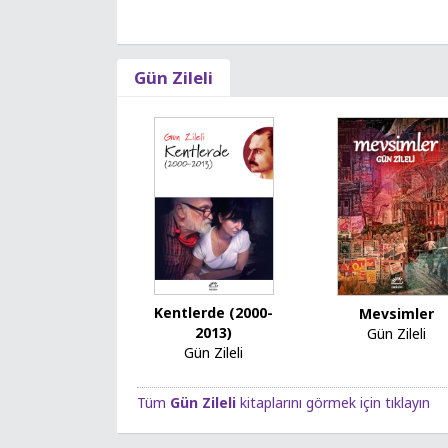
Gün Zileli
Kentlerde (2000-
Mevsimler
2013)
Gün Zileli
Gün Zileli
Tüm
Gün Zileli
kitaplarını görmek için tıklayın