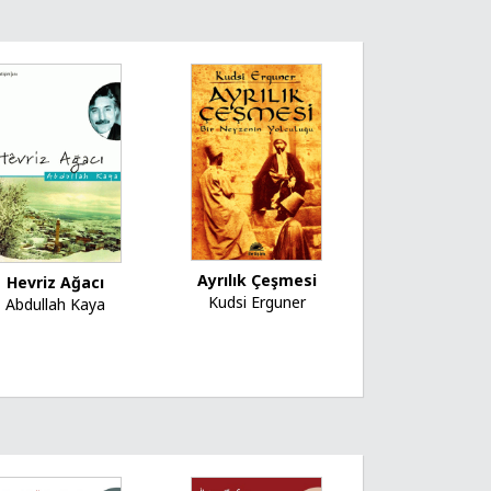
Ayrılık Çeşmesi
Hevriz Ağacı
Kudsi Erguner
Abdullah Kaya