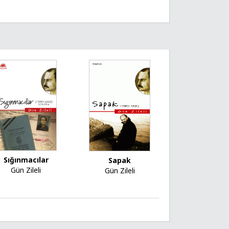
Sığınmacılar
Sapak
Gün Zileli
Gün Zileli