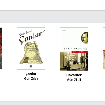
Çanlar
Havariler
Gün Zileli
Gün Zileli