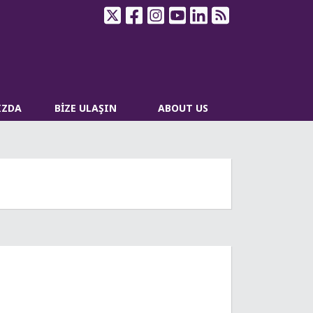
IZDA
BİZE ULAŞIN
ABOUT US