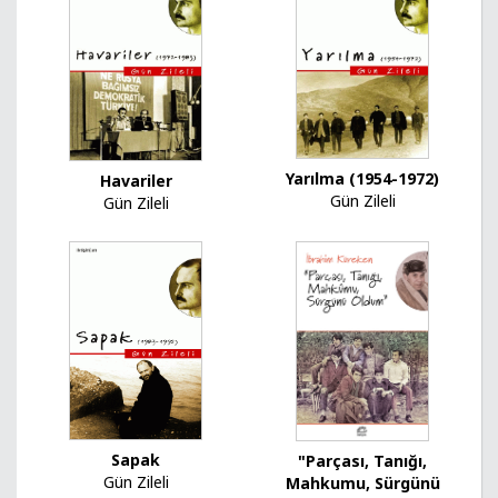
Yarılma (1954-1972)
Havariler
Gün Zileli
Gün Zileli
Sapak
"Parçası, Tanığı,
Gün Zileli
Mahkumu, Sürgünü