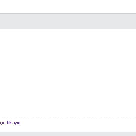
çin tıklayın