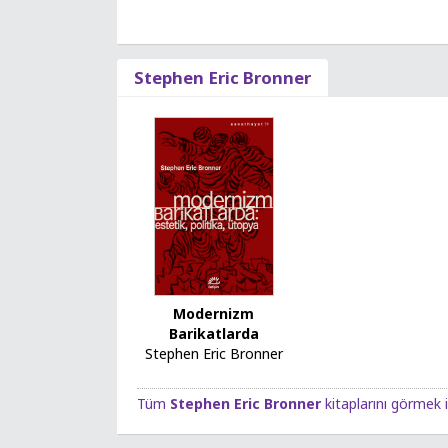
Stephen Eric Bronner
Modernizm
Barikatlarda
Stephen Eric Bronner
Tüm
Stephen Eric Bronner
kitaplarını görmek i