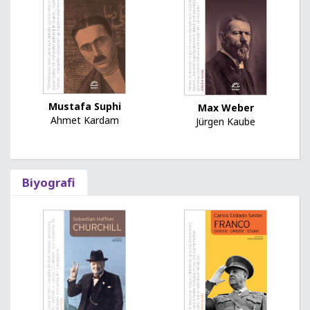
Mustafa Suphi
Max Weber
Ahmet Kardam
Jürgen Kaube
Biyografi