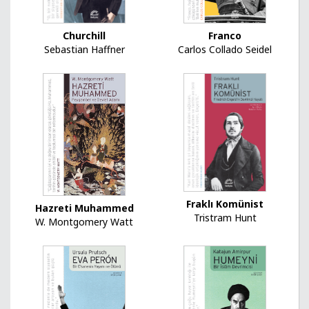
Churchill
Franco
Sebastian Haffner
Carlos Collado Seidel
Fraklı Komünist
Hazreti Muhammed
Tristram Hunt
W. Montgomery Watt