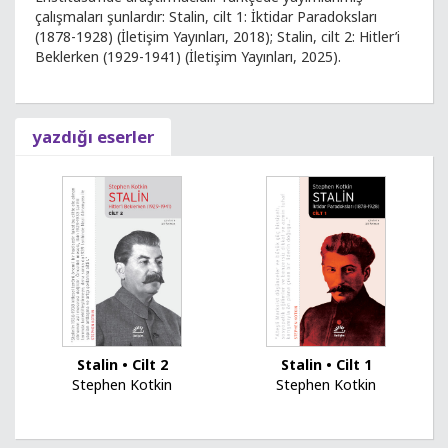
çalışmaları şunlardır: Stalin, cilt 1: İktidar Paradoksları
(1878-1928) (İletişim Yayınları, 2018); Stalin, cilt 2: Hitler’i
Beklerken (1929-1941) (İletişim Yayınları, 2025).
yazdığı eserler
Stalin • Cilt 2
Stalin • Cilt 1
Stephen Kotkin
Stephen Kotkin