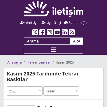
Yeni Üye
Üye Girişi
Sepetim (
0
)
ARA
Anasayfa
Tekrar Baskılar
Kasım 2025
Kasım 2025 Tarihinde Tekrar
Baskılar
2025
Kasım