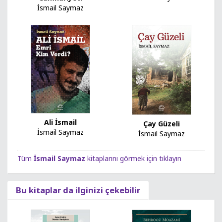
İsmail Saymaz
Ali İsmail
Çay Güzeli
İsmail Saymaz
İsmail Saymaz
Tüm
İsmail Saymaz
kitaplarını görmek için tıklayın
Bu kitaplar da ilginizi çekebilir