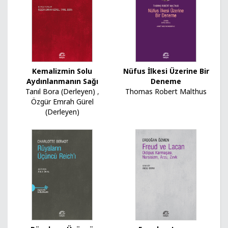
Kemalizmin Solu
Nüfus İlkesi Üzerine Bir
Aydınlanmanın Sağı
Deneme
Tanıl Bora (Derleyen)
,
Thomas Robert Malthus
Özgür Emrah Gürel
(Derleyen)