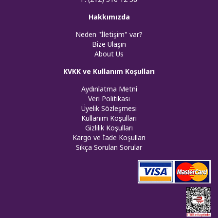
Hakkımızda
Neden "İletişim" var?
Bize Ulaşın
About Us
KVKK ve Kullanım Koşulları
Aydınlatma Metni
Veri Politikası
Üyelik Sözleşmesi
Kullanım Koşulları
Gizlilik Koşulları
Kargo ve İade Koşulları
Sıkça Sorulan Sorular