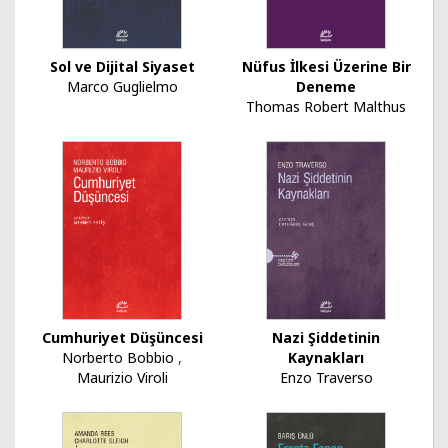
Sol ve Dijital Siyaset
Nüfus İlkesi Üzerine Bir
Marco Guglielmo
Deneme
Thomas Robert Malthus
Cumhuriyet Düşüncesi
Nazi Şiddetinin
Norberto Bobbio
,
Kaynakları
Maurizio Viroli
Enzo Traverso