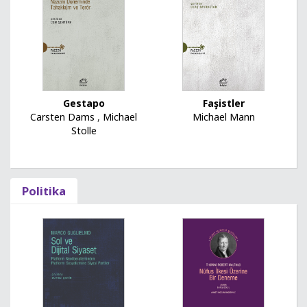
Faşistler
Gestapo
Michael Mann
Carsten Dams
,
Michael
Stolle
Politika