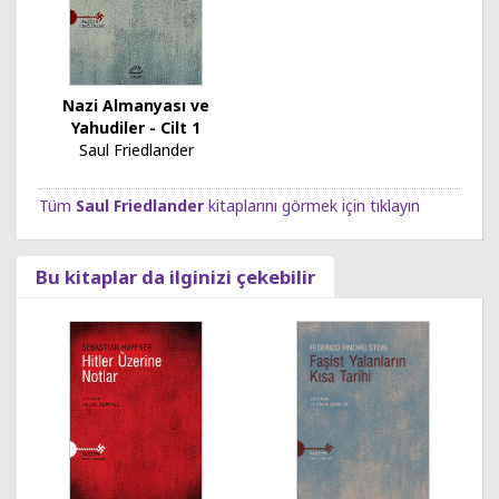
Nazi Almanyası ve
Yahudiler - Cilt 1
Saul Friedlander
Tüm
Saul Friedlander
kitaplarını görmek için tıklayın
Bu kitaplar da ilginizi çekebilir