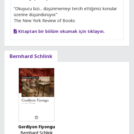
“Okuyucu bizi... düşünmemeyi tercih ettiğimiz konular
üzerine düşündürüyor.”
The New York Review of Books
Kitaptan bir bölüm okumak için tıklayın.
Bernhard Schlink
Gordiyon Fiyongu
Bernhard Schlink