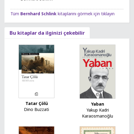
Tüm
Bernhard Schlink
kitaplarını görmek için tıklayın
Bu kitaplar da ilginizi çekebilir
Tatar Çölü
Yaban
Dino Buzzati
Yakup Kadri
Karaosmanoğlu