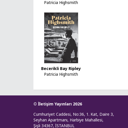
Patricia Highsmith
Becerikli Bay Ripley
Patricia Highsmith
© İletişim Yayınları 2026
Cumhuriyet Caddesi, No:36, 1. Kat, Daire 3,
Seyhan Apartmanı, Harbiye Mahallesi,
Şişli 34367, İSTANBUL