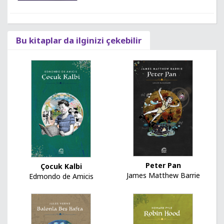
Bu kitaplar da ilginizi çekebilir
Peter Pan
Çocuk Kalbi
James Matthew Barrie
Edmondo de Amicis