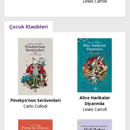
Lewis Carroll
Çocuk Klasikleri
Alice Harikalar
Pinokyo'nun Serüvenleri
Diyarında
Carlo Collodi
Lewis Carroll