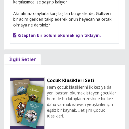
karşılaşınca ise şaşırıp kalıyor.
Akıl almaz olaylarla karşılaşılan bu gezilerde, Gulliver’i
bir adım geriden takip ederek onun heyecanına ortak
olmaya ne dersiniz?
Kitaptan bir bölüm okumak için tıklayın.
İlgili Setler
Çocuk Klasikleri Seti
Hem çocuk klasiklerini ilk kez ya da
yeni baştan okumak isteyen çocuklar,
hem de bu kitapların zevkine bir kez
daha varmak isteyen yetişkinler için
eşsiz bir kaynak, İletişim Çocuk
Klasikleri.