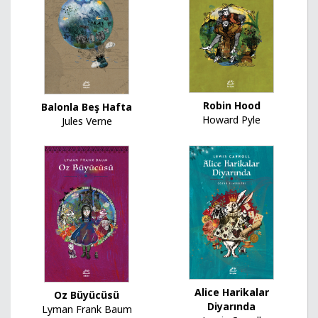
Robin Hood
Balonla Beş Hafta
Howard Pyle
Jules Verne
Alice Harikalar
Oz Büyücüsü
Diyarında
Lyman Frank Baum