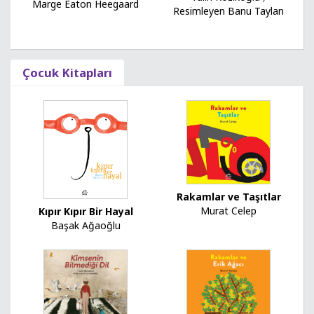
Marge Eaton Heegaard
Resimleyen Banu Taylan
Çocuk Kitapları
Rakamlar ve Taşıtlar
Murat Celep
Kıpır Kıpır Bir Hayal
Başak Ağaoğlu