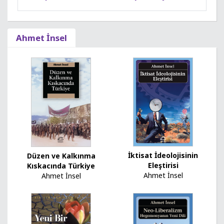
Ahmet İnsel
İktisat İdeolojisinin
Düzen ve Kalkınma
Eleştirisi
Kıskacında Türkiye
Ahmet İnsel
Ahmet İnsel