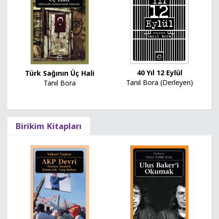
40 Yıl 12 Eylül
Türk Sağının Üç Hali
Tanıl Bora (Derleyen)
Tanıl Bora
Birikim Kitapları