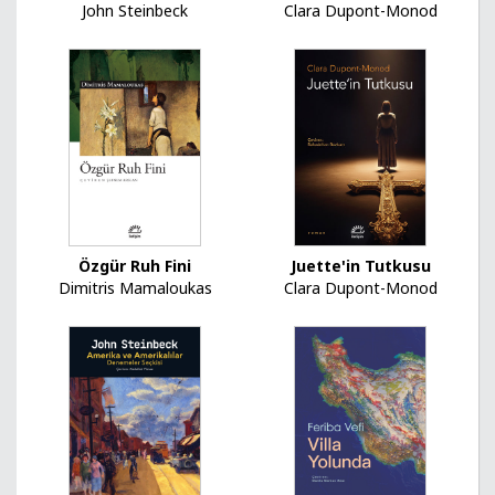
John Steinbeck
Clara Dupont-Monod
Özgür Ruh Fini
Juette'in Tutkusu
Dimitris Mamaloukas
Clara Dupont-Monod