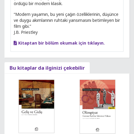
ördüğü bir modern klasik.
“Modern yaşamın, bu yeni çağın özelliklerinin, düşünce
ve duygu akımlarının ruhtaki yansımasını betimleyen bir
film gibi.”
J.B. Priestley
Kitaptan bir bölüm okumak için tıklayın.
Bu kitaplar da ilginizi çekebilir