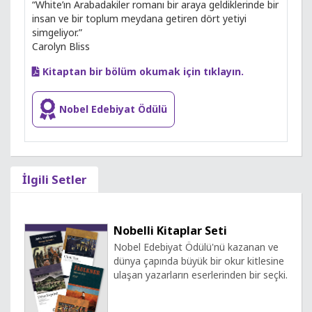
“White’ın Arabadakiler romanı bir araya geldiklerinde bir
insan ve bir toplum meydana getiren dört yetiyi
simgeliyor.”
Carolyn Bliss
Kitaptan bir bölüm okumak için tıklayın.
Nobel Edebiyat Ödülü
İlgili Setler
Nobelli Kitaplar Seti
Nobel Edebiyat Ödülü'nü kazanan ve
dünya çapında büyük bir okur kitlesine
ulaşan yazarların eserlerinden bir seçki.