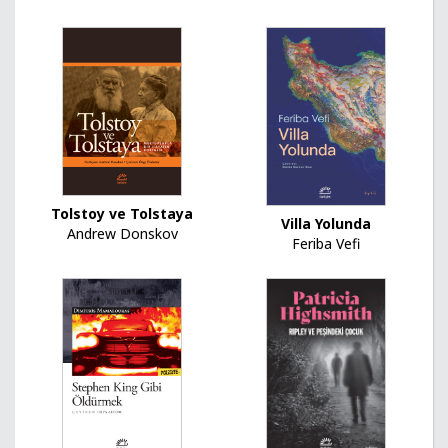
Tolstoy ve Tolstaya
Villa Yolunda
Andrew Donskov
Feriba Vefi