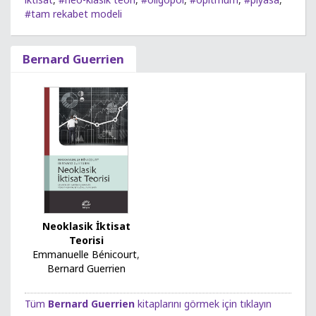
#tam rekabet modeli
Bernard Guerrien
Neoklasik İktisat
Teorisi
Emmanuelle Bénicourt
,
Bernard Guerrien
Tüm
Bernard Guerrien
kitaplarını görmek için tıklayın