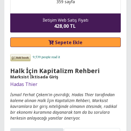
359 sayfa
İletişim Web Satış Fiyatı
428,00 TL
Sepete Ekle
Halk İçin Kapitalizm Rehberi
Marksist İktisada Giriş
Hadas Thier
İsmail Ferhat Çekem'in çevirdiği, Hadas Thier tarafından
kaleme alınan Halk İçin Kapitalizm Rehberi, Marksist
kavramlara bir giriş niteliğinde olmanın ötesinde, radikal
bir ekonomi kuramına dayanarak tam da bu sorulara
herkesin anlayacağı yanıtlar öneriyor.