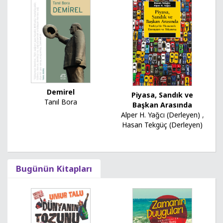
Demirel
Piyasa, Sandık ve
Tanıl Bora
Başkan Arasında
Alper H. Yağcı (Derleyen)
,
Hasan Tekgüç (Derleyen)
Bugünün Kitapları