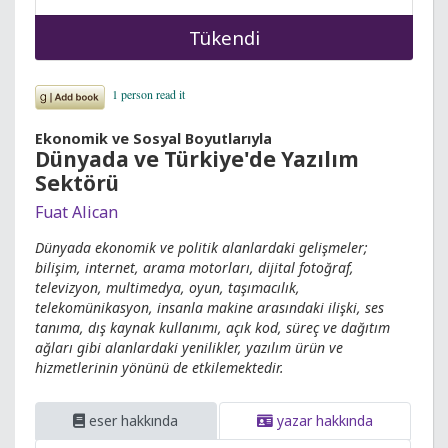
Tükendi
Ekonomik ve Sosyal Boyutlarıyla
Dünyada ve Türkiye'de Yazılım
Sektörü
Fuat Alican
Dünyada ekonomik ve politik alanlardaki gelişmeler;
bilişim, internet, arama motorları, dijital fotoğraf,
televizyon, multimedya, oyun, taşımacılık,
telekomünikasyon, insanla makine arasındaki ilişki, ses
tanıma, dış kaynak kullanımı, açık kod, süreç ve dağıtım
ağları gibi alanlardaki yenilikler, yazılım ürün ve
hizmetlerinin yönünü de etkilemektedir.
eser hakkında
yazar hakkında