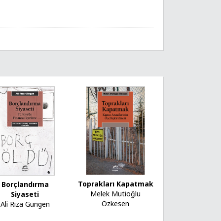
Toprakları Kapatmak
Borçlandırma
Melek Mutioğlu
Siyaseti
Özkesen
Ali Rıza Güngen