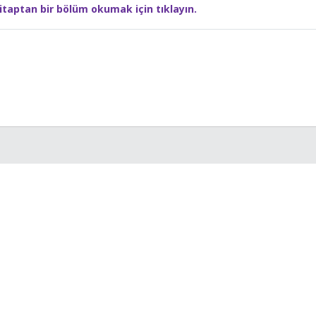
itaptan bir bölüm okumak için tıklayın.