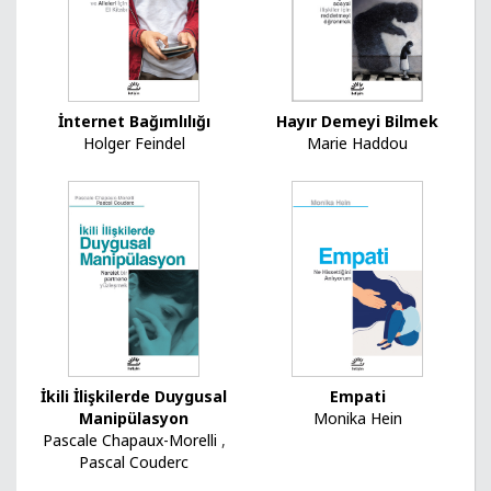
Hayır Demeyi Bilmek
İnternet Bağımlılığı
Marie Haddou
Holger Feindel
İkili İlişkilerde Duygusal
Empati
Manipülasyon
Monika Hein
Pascale Chapaux-Morelli
,
Pascal Couderc