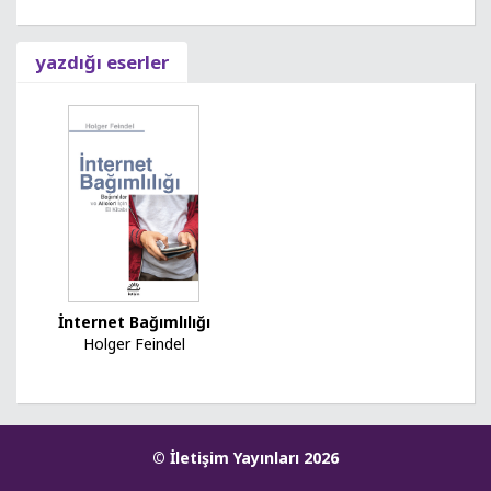
yazdığı eserler
İnternet Bağımlılığı
Holger Feindel
© İletişim Yayınları 2026