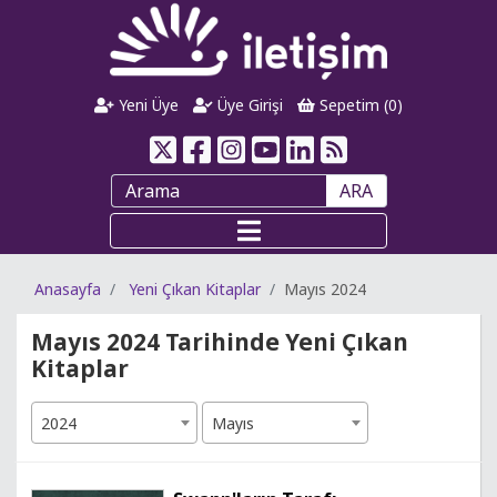
Yeni Üye
Üye Girişi
Sepetim (
0
)
ARA
Anasayfa
Yeni Çıkan Kitaplar
Mayıs 2024
Mayıs 2024 Tarihinde Yeni Çıkan
Kitaplar
2024
Mayıs