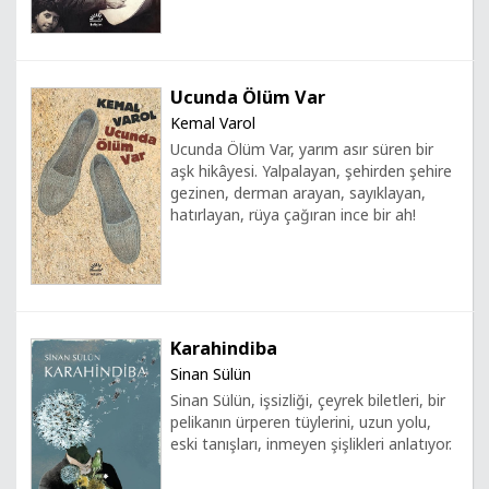
Ucunda Ölüm Var
Kemal Varol
Ucunda Ölüm Var, yarım asır süren bir
aşk hikâyesi. Yalpalayan, şehirden şehire
gezinen, derman arayan, sayıklayan,
hatırlayan, rüya çağıran ince bir ah!
Karahindiba
Sinan Sülün
Sinan Sülün, işsizliği, çeyrek biletleri, bir
pelikanın ürperen tüylerini, uzun yolu,
eski tanışları, inmeyen şişlikleri anlatıyor.