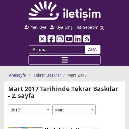
Yeni Üye
Üye Girişi
Sepetim (
0
)
ARA
Anasayfa
Tekrar Baskılar
Mart 2017
Mart 2017 Tarihinde Tekrar Baskılar
- 2. sayfa
2017
Mart