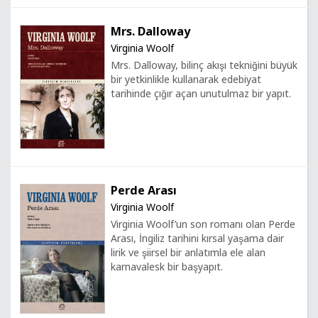
Mrs. Dalloway
Virginia Woolf
Mrs. Dalloway, bilinç akışı tekniğini büyük
bir yetkinlikle kullanarak edebiyat
tarihinde çığır açan unutulmaz bir yapıt.
Perde Arası
Virginia Woolf
Virginia Woolf’un son romanı olan Perde
Arası, İngiliz tarihini kırsal yaşama dair
lirik ve şiirsel bir anlatımla ele alan
karnavalesk bir başyapıt.