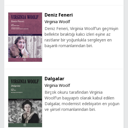
Deniz Feneri
Virginia Woolf
Deniz Feneri, Virginia Woolf’un geçmişin
bellekte bıraktığı kalıcı izleri eşine az
rastlanır bir yoğunlukla sergileyen en
başarılı romanlarından biri.
Dalgalar
Virginia Woolf
Birçok okuru tarafından Virginia
Woolf’un başyapıtı olarak kabul edilen
Dalgalar, modernist edebiyatın en yoğun
ve şiirsel romanlarından biri.