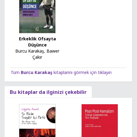
Erkeklik Ofsayta
Düşünce
Burcu Karakaş
,
Bawer
Çakır
Tüm
Burcu Karakaş
kitaplarını görmek için tıklayın
Bu kitaplar da ilginizi çekebilir