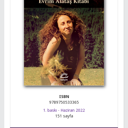
ISBN
9789750533365
1. baskı - Haziran 2022
151 sayfa