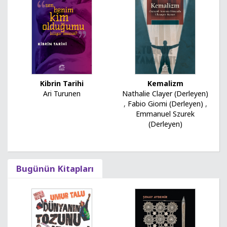
Kemalizm
Kibrin Tarihi
Nathalie Clayer (Derleyen)
Ari Turunen
,
Fabio Giomi (Derleyen)
,
Emmanuel Szurek
(Derleyen)
Bugünün Kitapları