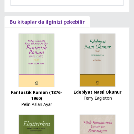
Bu kitaplar da ilginizi çekebilir
Edebiyat Nasıl Okunur
Fantastik Roman (1876-
Terry Eagleton
1960)
Pelin Aslan Ayar