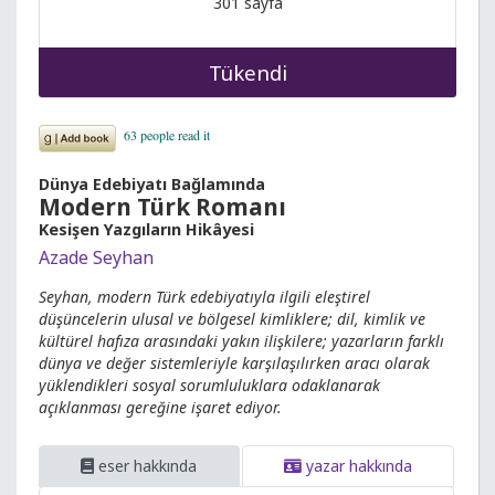
301 sayfa
Tükendi
Dünya Edebiyatı Bağlamında
Modern Türk Romanı
Kesişen Yazgıların Hikâyesi
Azade Seyhan
Seyhan, modern Türk edebiyatıyla ilgili eleştirel
düşüncelerin ulusal ve bölgesel kimliklere; dil, kimlik ve
kültürel hafıza arasındaki yakın ilişkilere; yazarların farklı
dünya ve değer sistemleriyle karşılaşılırken aracı olarak
yüklendikleri sosyal sorumluluklara odaklanarak
açıklanması gereğine işaret ediyor.
eser hakkında
yazar hakkında