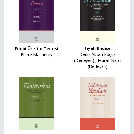
Siyah Endişe
Edebi Üretim Teorisi
Deniz Aktan Küçük
Pierre Macherey
(Derleyen)
,
Murat Narcı
(Derleyen)