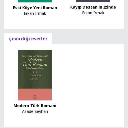
Kayıp Destan'ın İzinde
Eski Köye Yeni Roman
Erkan Irmak
Erkan Irmak
çevirdiği eserler
Modern Türk Romanı
Azade Seyhan