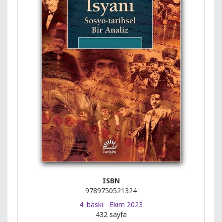
ISBN
9789750521324
4. baskı - Ekim 2023
432 sayfa