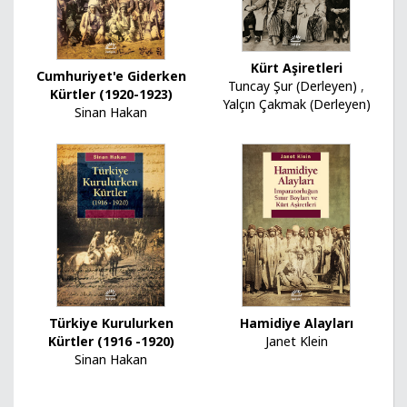
Kürt Aşiretleri
Cumhuriyet'e Giderken
Tuncay Şur (Derleyen)
,
Kürtler (1920-1923)
Yalçın Çakmak (Derleyen)
Sinan Hakan
Türkiye Kurulurken
Hamidiye Alayları
Kürtler (1916 -1920)
Janet Klein
Sinan Hakan