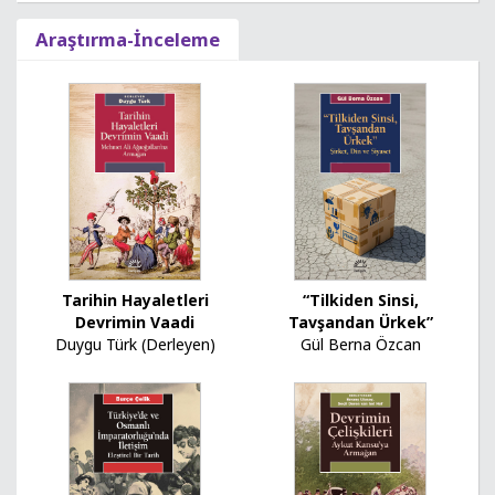
Araştırma-İnceleme
Tarihin Hayaletleri
“Tilkiden Sinsi,
Devrimin Vaadi
Tavşandan Ürkek”
Duygu Türk (Derleyen)
Gül Berna Özcan